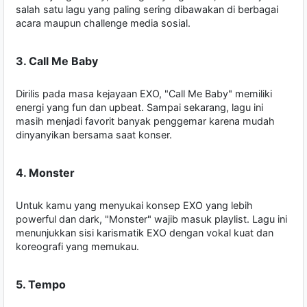
salah satu lagu yang paling sering dibawakan di berbagai
acara maupun challenge media sosial.
3. Call Me Baby
Dirilis pada masa kejayaan EXO, "Call Me Baby" memiliki
energi yang fun dan upbeat. Sampai sekarang, lagu ini
masih menjadi favorit banyak penggemar karena mudah
dinyanyikan bersama saat konser.
4. Monster
Untuk kamu yang menyukai konsep EXO yang lebih
powerful dan dark, "Monster" wajib masuk playlist. Lagu ini
menunjukkan sisi karismatik EXO dengan vokal kuat dan
koreografi yang memukau.
5. Tempo