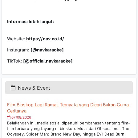
Informasi lebih lanjut:
Website:
https://nav.co.id/
Instagram:
[@navkaraoke]
TikTok:
[@official.navkaraoke]
News & Event
Film Bioskop Lagi Ramai, Ternyata yang Dicari Bukan Cuma
Ceritanya
07/08/2026
Belakangan ini, media sosial dipenuhi pembahasan tentang film-
film terbaru yang tayang di bioskop. Mulai dari Obsessions, The
Odyssey, Spider Man: Brand New Day, hingga Evil Dead Burn,