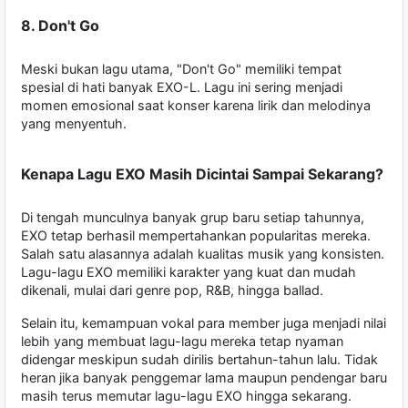
8. Don't Go
Meski bukan lagu utama, "Don't Go" memiliki tempat
spesial di hati banyak EXO-L. Lagu ini sering menjadi
momen emosional saat konser karena lirik dan melodinya
yang menyentuh.
Kenapa Lagu EXO Masih Dicintai Sampai Sekarang?
Di tengah munculnya banyak grup baru setiap tahunnya,
EXO tetap berhasil mempertahankan popularitas mereka.
Salah satu alasannya adalah kualitas musik yang konsisten.
Lagu-lagu EXO memiliki karakter yang kuat dan mudah
dikenali, mulai dari genre pop, R&B, hingga ballad.
Selain itu, kemampuan vokal para member juga menjadi nilai
lebih yang membuat lagu-lagu mereka tetap nyaman
didengar meskipun sudah dirilis bertahun-tahun lalu. Tidak
heran jika banyak penggemar lama maupun pendengar baru
masih terus memutar lagu-lagu EXO hingga sekarang.