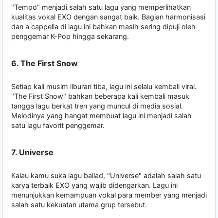
"Tempo" menjadi salah satu lagu yang memperlihatkan
kualitas vokal EXO dengan sangat baik. Bagian harmonisasi
dan a cappella di lagu ini bahkan masih sering dipuji oleh
penggemar K-Pop hingga sekarang.
6. The First Snow
Setiap kali musim liburan tiba, lagu ini selalu kembali viral.
"The First Snow" bahkan beberapa kali kembali masuk
tangga lagu berkat tren yang muncul di media sosial.
Melodinya yang hangat membuat lagu ini menjadi salah
satu lagu favorit penggemar.
7. Universe
Kalau kamu suka lagu ballad, "Universe" adalah salah satu
karya terbaik EXO yang wajib didengarkan. Lagu ini
menunjukkan kemampuan vokal para member yang menjadi
salah satu kekuatan utama grup tersebut.