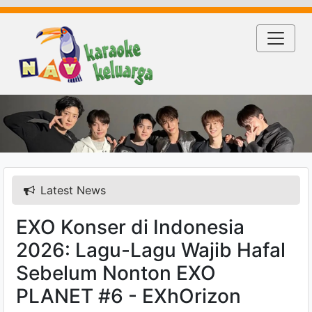
Latest News
EXO Konser di Indonesia
2026: Lagu-Lagu Wajib Hafal
Sebelum Nonton EXO
PLANET #6 - EXhOrizon