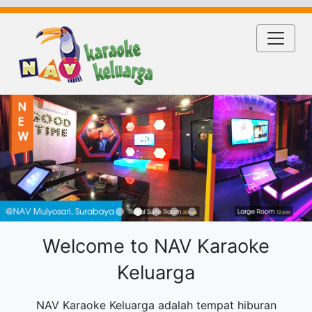
Welcome to NAV Karaoke
Keluarga
NAV Karaoke Keluarga adalah tempat hiburan