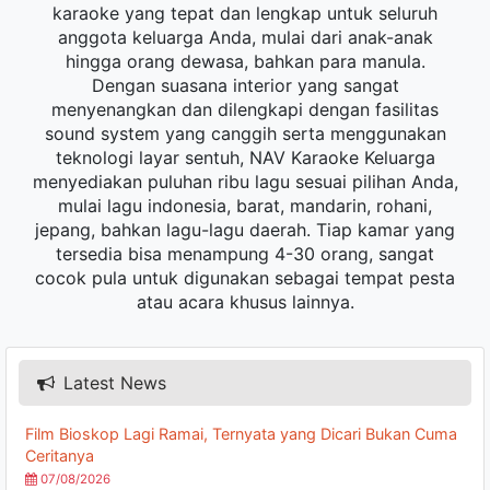
karaoke yang tepat dan lengkap untuk seluruh
anggota keluarga Anda, mulai dari anak-anak
hingga orang dewasa, bahkan para manula.
Dengan suasana interior yang sangat
menyenangkan dan dilengkapi dengan fasilitas
sound system yang canggih serta menggunakan
teknologi layar sentuh, NAV Karaoke Keluarga
menyediakan puluhan ribu lagu sesuai pilihan Anda,
mulai lagu indonesia, barat, mandarin, rohani,
jepang, bahkan lagu-lagu daerah. Tiap kamar yang
tersedia bisa menampung 4-30 orang, sangat
cocok pula untuk digunakan sebagai tempat pesta
atau acara khusus lainnya.
Latest News
Film Bioskop Lagi Ramai, Ternyata yang Dicari Bukan Cuma
Ceritanya
07/08/2026