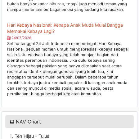
bukan hanya sekadar hiburan, tetapi juga menjadi teman yang
mampu menemani berbagai emosi yang sedang kita rasakan.
Hari Kebaya Nasional: Kenapa Anak Muda Mulai Bangga
Memakai Kebaya Lagi?
24/07/2026
Setiap tanggal 24 Juli, Indonesia memperingati Hari Kebaya
Nasional, sebuah momen untuk mengapresiasi kebaya sebagai
salah satu warisan budaya yang telah menjadi bagian dari
identitas perempuan Indonesia. Jika dulu kebaya sering
dianggap sebagai pakaian yang hanya dikenakan saat acara
resmi atau identik dengan generasi yang lebih tua, kini
anggapan tersebut mulai berubah. Dalam beberapa tahun
terakhir, kebaya justru kembali populer di kalangan anak muda
dan sering muncul di media sosial, acara wisuda, pesta
pernikahan, hingga berbagai kegiatan komunitas.
NAV Chart
Teh Hijau - Tulus